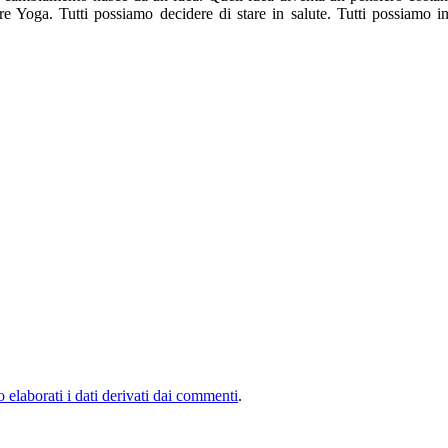
re Yoga. Tutti possiamo decidere di stare in salute. Tutti possiamo i
elaborati i dati derivati dai commenti
.