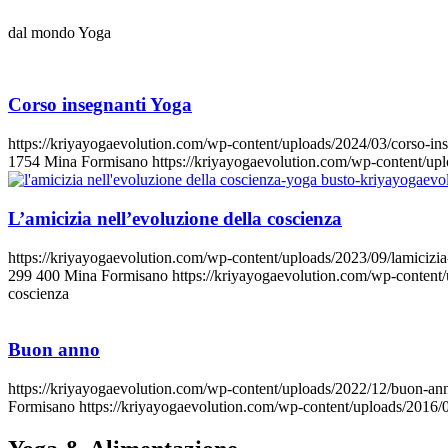
dal mondo Yoga
Corso insegnanti Yoga
https://kriyayogaevolution.com/wp-content/uploads/2024/03/corso-in
1754
Mina Formisano
https://kriyayogaevolution.com/wp-content/u
L’amicizia nell’evoluzione della coscienza
https://kriyayogaevolution.com/wp-content/uploads/2023/09/lamicizia
299
400
Mina Formisano
https://kriyayogaevolution.com/wp-conten
coscienza
Buon anno
https://kriyayogaevolution.com/wp-content/uploads/2022/12/buon-ann
Formisano
https://kriyayogaevolution.com/wp-content/uploads/2016