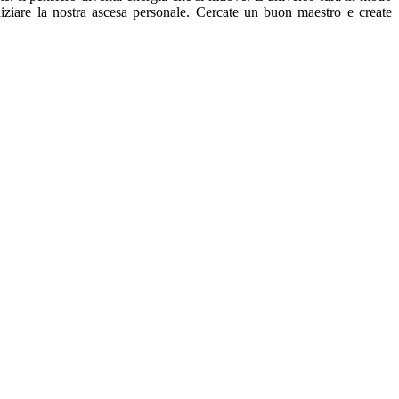
niziare la nostra ascesa personale. Cercate un buon maestro e create