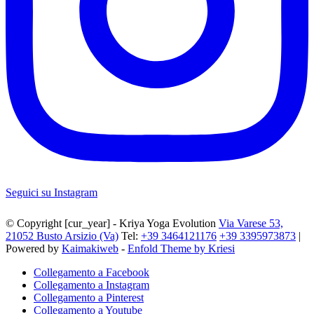
Seguici su Instagram
© Copyright [cur_year] - Kriya Yoga Evolution
Via Varese 53,
21052 Busto Arsizio (Va)
Tel:
+39 3464121176
+39 3395973873
|
Powered by
Kaimakiweb
-
Enfold Theme by Kriesi
Collegamento a Facebook
Collegamento a Instagram
Collegamento a Pinterest
Collegamento a Youtube