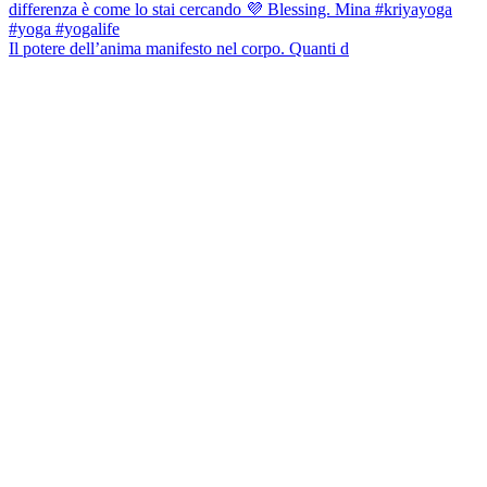
Il potere dell’anima manifesto nel corpo. Quanti d