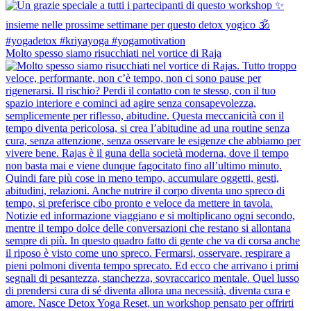
Molto spesso siamo risucchiati nel vortice di Raja