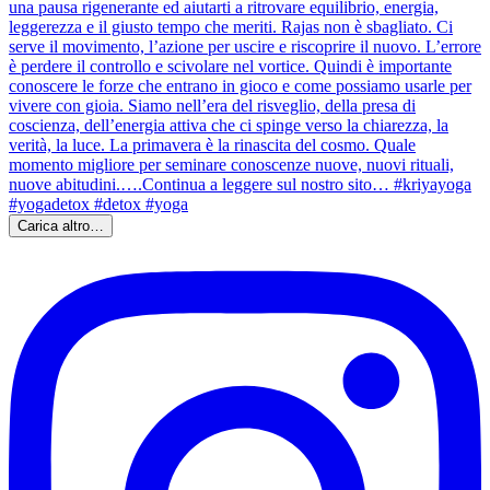
Carica altro…