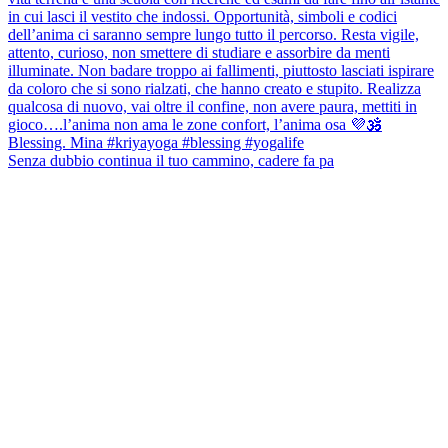
Senza dubbio continua il tuo cammino, cadere fa pa