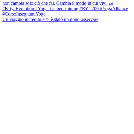
Un viaggio incredibile ✨ è stato un dono osservare