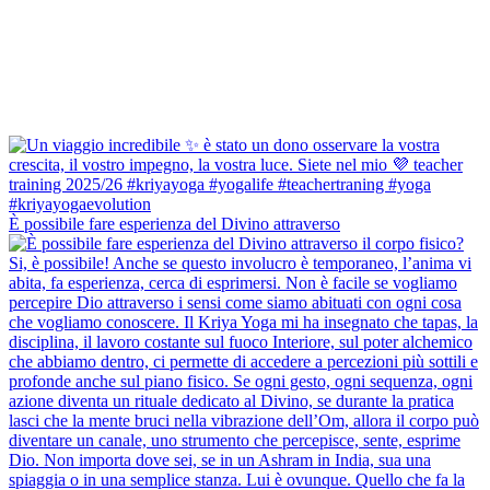
È possibile fare esperienza del Divino attraverso