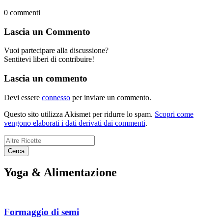
0
commenti
Lascia un Commento
Vuoi partecipare alla discussione?
Sentitevi liberi di contribuire!
Lascia un commento
Devi essere
connesso
per inviare un commento.
Questo sito utilizza Akismet per ridurre lo spam.
Scopri come
vengono elaborati i dati derivati dai commenti
.
Yoga
&
Alimentazione
Formaggio di semi