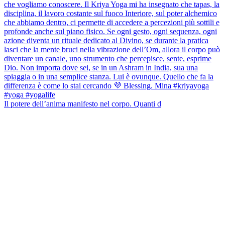
Il potere dell’anima manifesto nel corpo. Quanti d