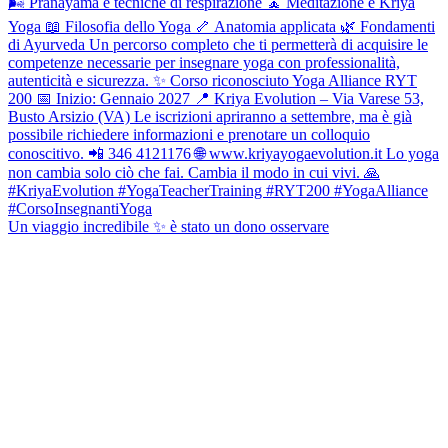
Un viaggio incredibile ✨ è stato un dono osservare