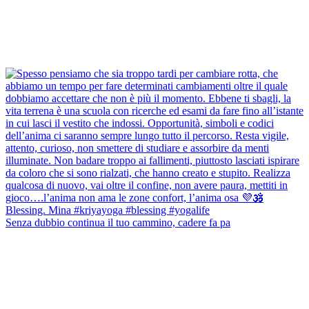
Senza dubbio continua il tuo cammino, cadere fa pa