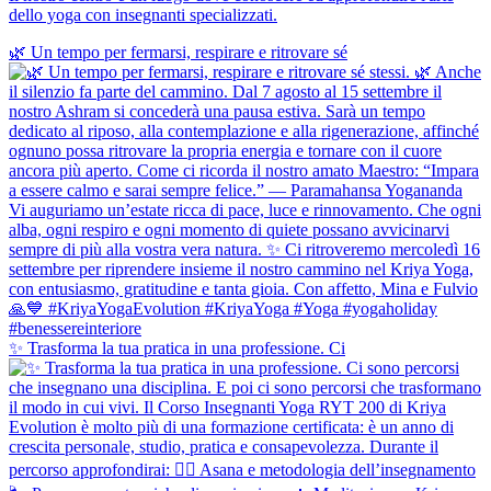
dello yoga con insegnanti specializzati.
🌿 Un tempo per fermarsi, respirare e ritrovare sé
✨ Trasforma la tua pratica in una professione. Ci