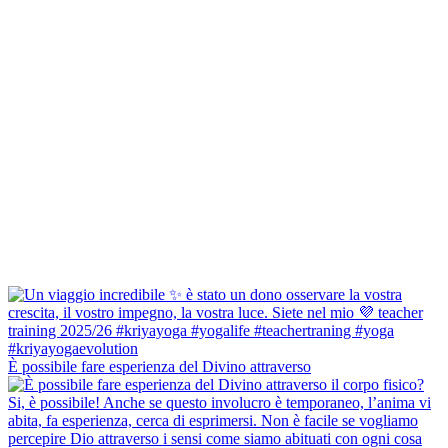
È possibile fare esperienza del Divino attraverso