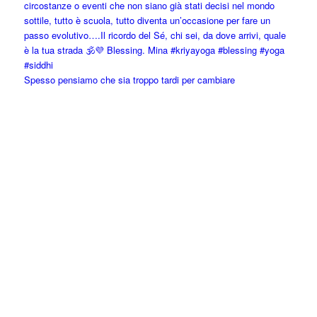
Spesso pensiamo che sia troppo tardi per cambiare