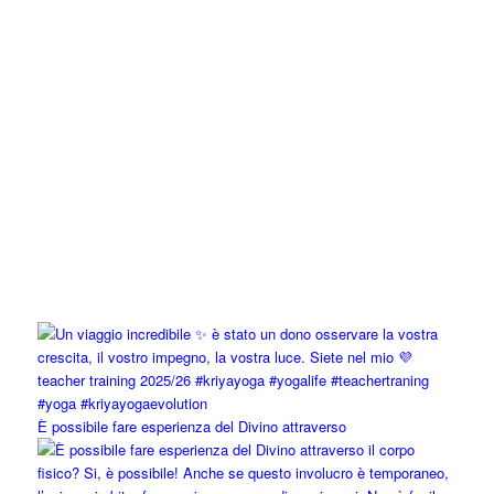
È possibile fare esperienza del Divino attraverso