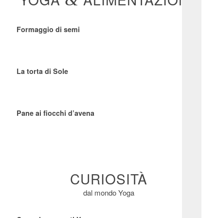
Formaggio di semi
La torta di Sole
Pane ai fiocchi d’avena
CURIOSITÀ
dal mondo Yoga