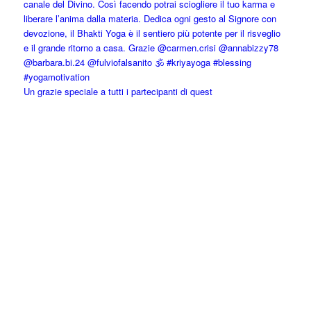
Un grazie speciale a tutti i partecipanti di quest