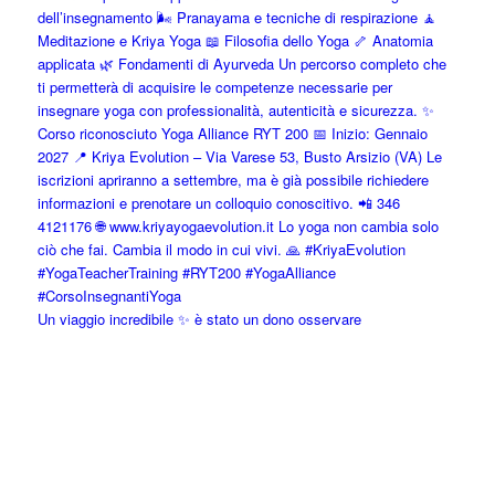
Un viaggio incredibile ✨ è stato un dono osservare