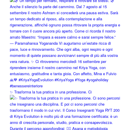
✨ Trasforma la tua pratica in una professione. Ci