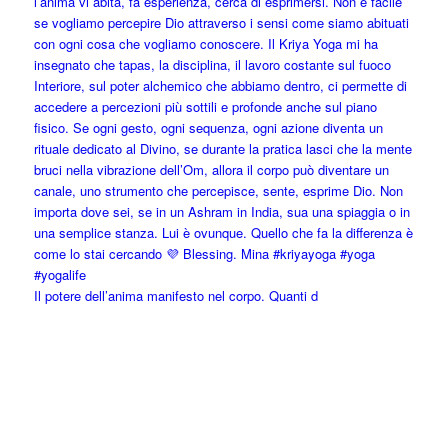
Il potere dell’anima manifesto nel corpo. Quanti d