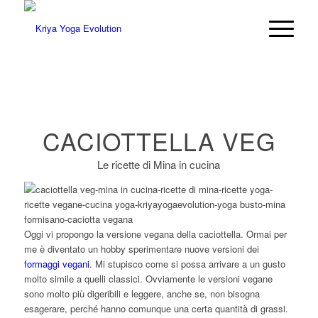
CACIOTTELLA VEG
Le ricette di Mina in cucina
Oggi vi propongo la versione vegana della caciottella. Ormai per
me è diventato un hobby sperimentare nuove versioni dei
formaggi vegani
. Mi stupisco come si possa arrivare a un gusto
molto simile a quelli classici. Ovviamente le versioni vegane
sono molto più digeribili e leggere, anche se, non bisogna
esagerare, perché hanno comunque una certa quantità di grassi.