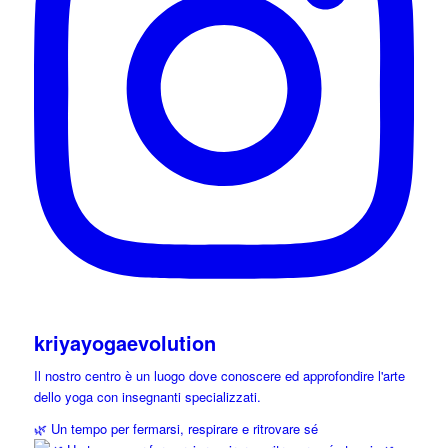
kriyayogaevolution
Il nostro centro è un luogo dove conoscere ed approfondire l'arte
dello yoga con insegnanti specializzati.
🌿 Un tempo per fermarsi, respirare e ritrovare sé