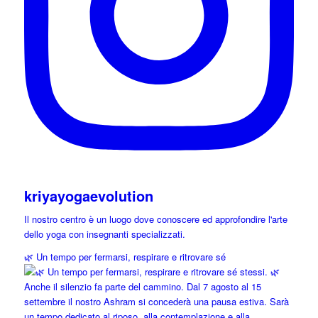
kriyayogaevolution
Il nostro centro è un luogo dove conoscere ed approfondire l'arte
dello yoga con insegnanti specializzati.
🌿 Un tempo per fermarsi, respirare e ritrovare sé