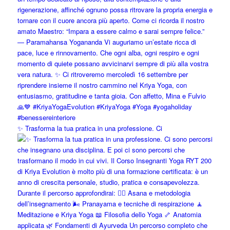
✨ Trasforma la tua pratica in una professione. Ci