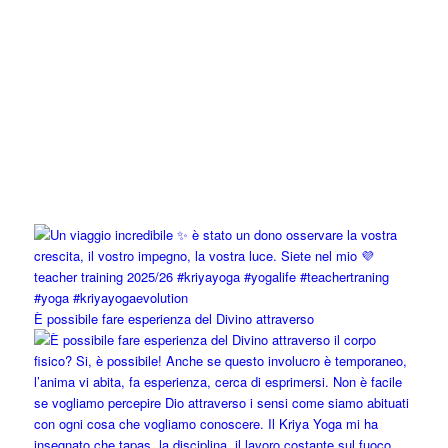
È possibile fare esperienza del Divino attraverso