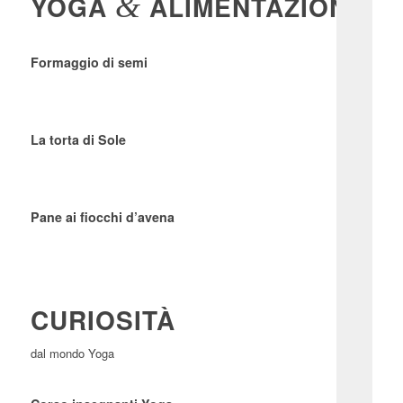
YOGA
&
ALIMENTAZIONE
Formaggio di semi
La torta di Sole
Pane ai fiocchi d’avena
CURIOSITÀ
dal mondo Yoga