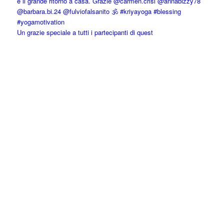
Un grazie speciale a tutti i partecipanti di quest