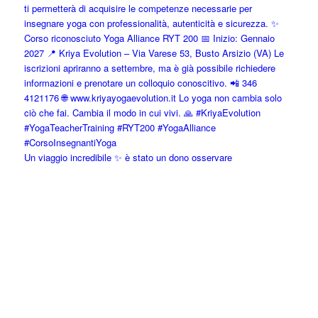
Un viaggio incredibile ✨ è stato un dono osservare