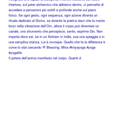
Il potere dell’anima manifesto nel corpo. Quanti d