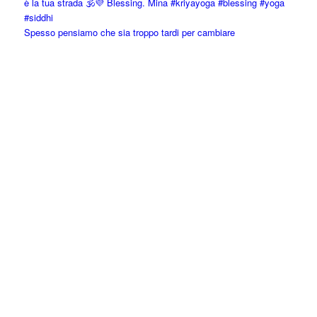
Spesso pensiamo che sia troppo tardi per cambiare