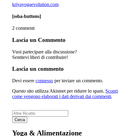
kriyayogaevolution.com
[ssba-buttons]
2
commenti
Lascia un Commento
Vuoi partecipare alla discussione?
Sentitevi liberi di contribuire!
Lascia un commento
Devi essere
connesso
per inviare un commento.
Questo sito utilizza Akismet per ridurre lo spam.
Scopri
come vengono elaborati i dati derivati dai commenti
.
Yoga
&
Alimentazione