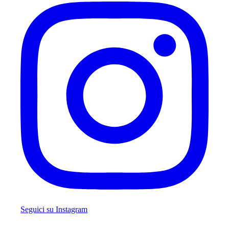
Seguici su Instagram