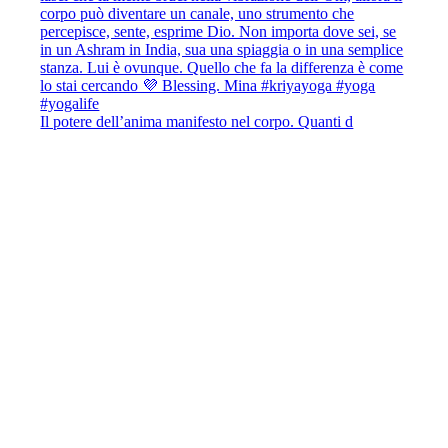
Il potere dell’anima manifesto nel corpo. Quanti d