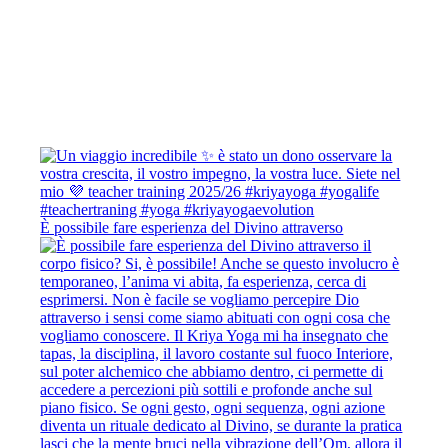
È possibile fare esperienza del Divino attraverso