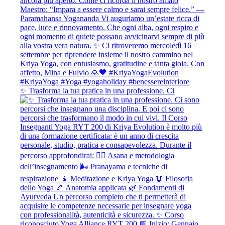
✨ Trasforma la tua pratica in una professione. Ci