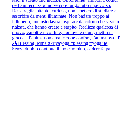
Senza dubbio continua il tuo cammino, cadere fa pa