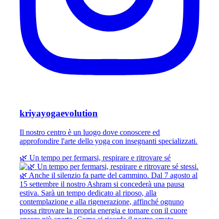
kriyayogaevolution
Il nostro centro è un luogo dove conoscere ed
approfondire l'arte dello yoga con insegnanti specializzati.
🌿 Un tempo per fermarsi, respirare e ritrovare sé