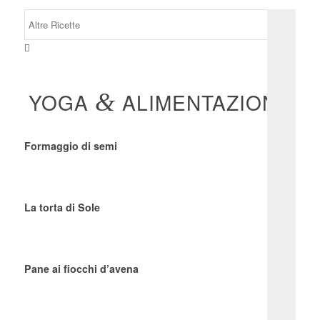
YOGA
&
ALIMENTAZIONE
Formaggio di semi
La torta di Sole
Pane ai fiocchi d’avena