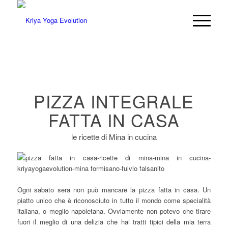
PIZZA INTEGRALE
FATTA IN CASA
le ricette di Mina in cucina
Ogni sabato sera non può mancare la pizza fatta in casa. Un
piatto unico che è riconosciuto in tutto il mondo come specialità
italiana, o meglio napoletana. Ovviamente non potevo che tirare
fuori il meglio di una delizia che hai tratti tipici della mia terra