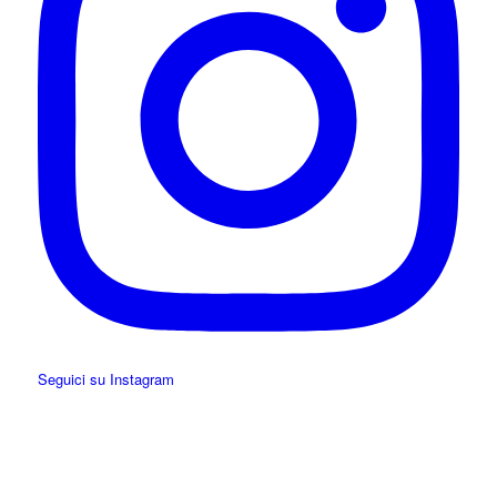
Seguici su Instagram