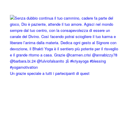
Un grazie speciale a tutti i partecipanti di quest