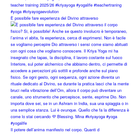
È possibile fare esperienza del Divino attraverso
Il potere dell’anima manifesto nel corpo. Quanti d