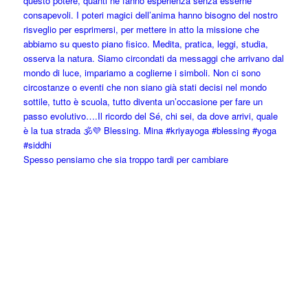
Spesso pensiamo che sia troppo tardi per cambiare