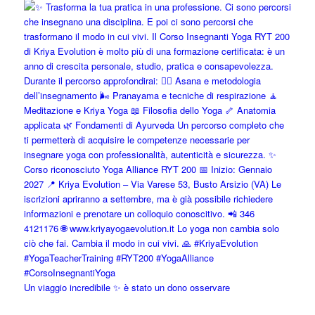
Un viaggio incredibile ✨ è stato un dono osservare