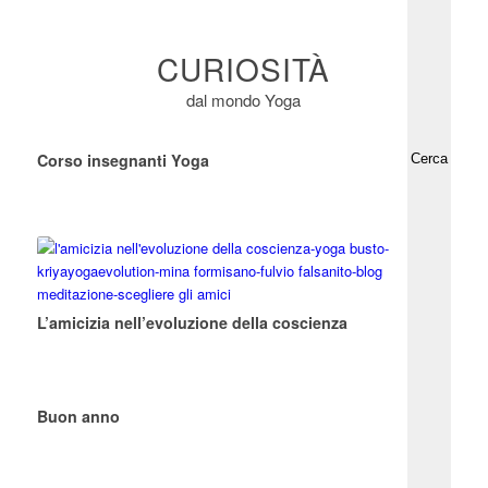
CURIOSITÀ
dal mondo Yoga
Corso insegnanti Yoga
L’amicizia nell’evoluzione della coscienza
Buon anno