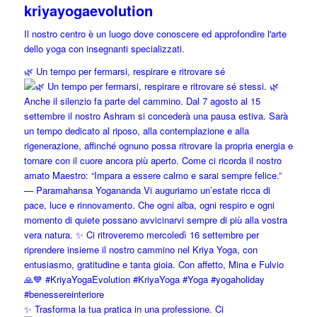
kriyayogaevolution
Il nostro centro è un luogo dove conoscere ed approfondire l'arte
dello yoga con insegnanti specializzati.
🌿 Un tempo per fermarsi, respirare e ritrovare sé
✨ Trasforma la tua pratica in una professione. Ci