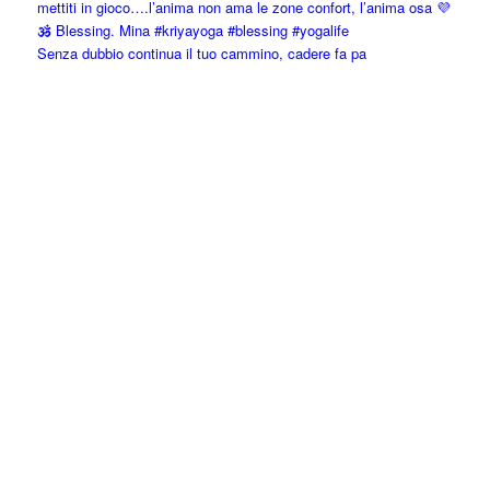
Senza dubbio continua il tuo cammino, cadere fa pa