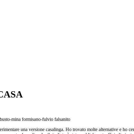
 CASA
erimentare una versione casalinga. Ho trovato molte alternative e ho cerc