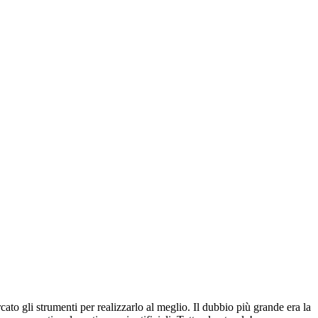
ato gli strumenti per realizzarlo al meglio. Il dubbio più grande era la