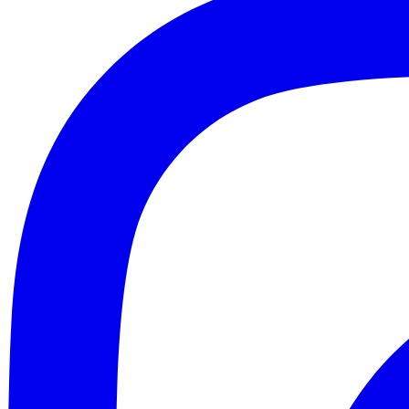
Contatti