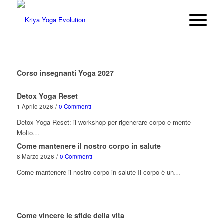
Corso insegnanti Yoga 2027
Detox Yoga Reset
1 Aprile 2026
/
0 Commenti
Detox Yoga Reset: il workshop per rigenerare corpo e mente
Molto…
Come mantenere il nostro corpo in salute
8 Marzo 2026
/
0 Commenti
Come mantenere il nostro corpo in salute Il corpo è un…
Come vincere le sfide della vita