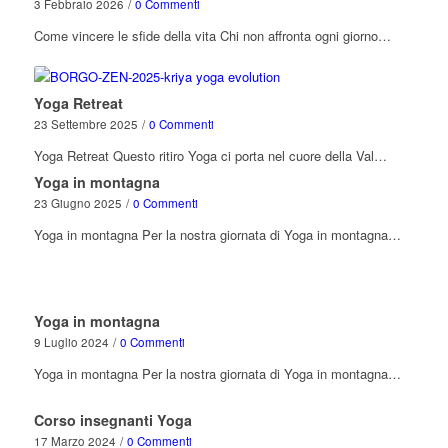
3 Febbraio 2026
/
0 Commenti
Come vincere le sfide della vita Chi non affronta ogni giorno…
Yoga Retreat
23 Settembre 2025
/
0 Commenti
Yoga Retreat Questo ritiro Yoga ci porta nel cuore della Val…
Yoga in montagna
23 Giugno 2025
/
0 Commenti
Yoga in montagna Per la nostra giornata di Yoga in montagna…
Yoga in montagna
9 Luglio 2024
/
0 Commenti
Yoga in montagna Per la nostra giornata di Yoga in montagna…
Corso insegnanti Yoga
17 Marzo 2024
/
0 Commenti