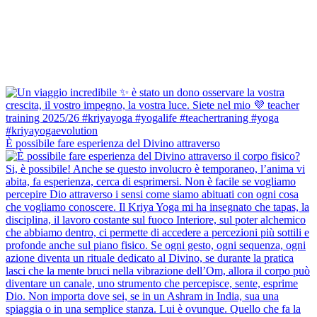
È possibile fare esperienza del Divino attraverso