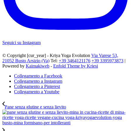
Seguici su Instagram
© Copyright [cur_year] - Kriya Yoga Evolution
Via Varese 53,
21052 Busto Arsizio (Va)
Tel:
+39 3464121176
+39 3395973873
|
Powered by
Kaimakiweb
-
Enfold Theme by Kriesi
Collegamento a Facebook
Collegamento a Instagram
Collegamento a Pinterest
Collegamento a Youtube
Pane senza glutine e senza lievito