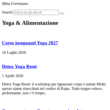
Mina Formisano
Search
Yoga & Alimentazione
Corso insegnanti Yoga 2027
16 Luglio 2026
Detox Yoga Reset
1 Aprile 2026
Detox Yoga Reset: il workshop per rigenerare corpo e mente Molto
spesso siamo risucchiati nel vortice di Rajas. Tutto troppo veloce,
performante, non c’è tempo,