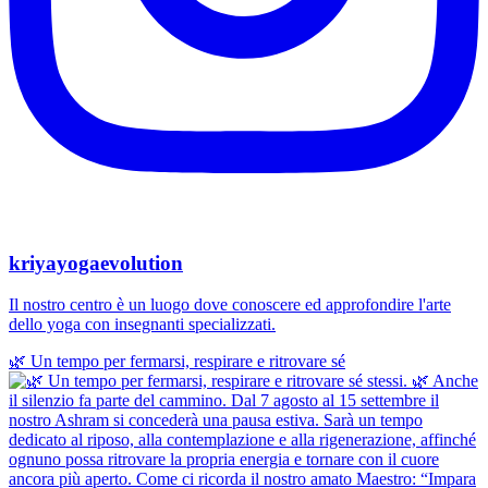
kriyayogaevolution
Il nostro centro è un luogo dove conoscere ed approfondire l'arte
dello yoga con insegnanti specializzati.
🌿 Un tempo per fermarsi, respirare e ritrovare sé