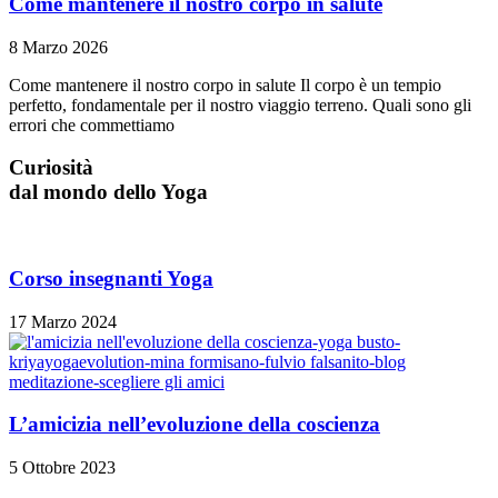
Come mantenere il nostro corpo in salute
8 Marzo 2026
Come mantenere il nostro corpo in salute Il corpo è un tempio
perfetto, fondamentale per il nostro viaggio terreno. Quali sono gli
errori che commettiamo
Curiosità
dal mondo dello Yoga
Corso insegnanti Yoga
17 Marzo 2024
L’amicizia nell’evoluzione della coscienza
5 Ottobre 2023