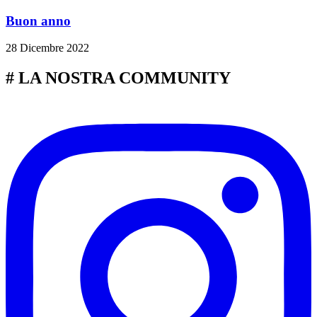
Buon anno
28 Dicembre 2022
# LA NOSTRA COMMUNITY