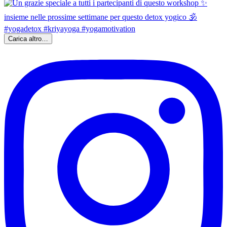
Carica altro…