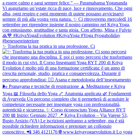
✨ Trasforma la tua pratica in una professione. Ci