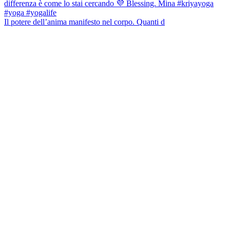
Il potere dell’anima manifesto nel corpo. Quanti d