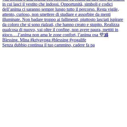
Senza dubbio continua il tuo cammino, cadere fa pa