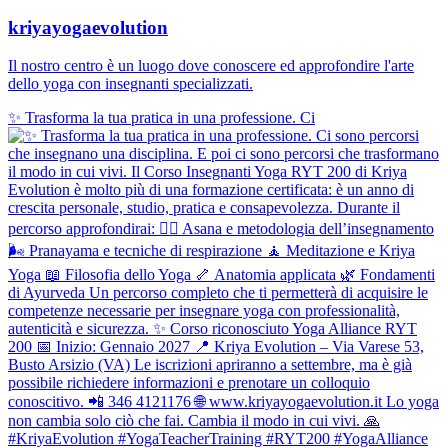
kriyayogaevolution
Il nostro centro è un luogo dove conoscere ed approfondire l'arte
dello yoga con insegnanti specializzati.
✨ Trasforma la tua pratica in una professione. Ci