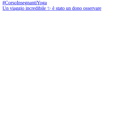
Un viaggio incredibile ✨ è stato un dono osservare