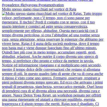
Molto spesso siamo risucchiati nel vortice di Raja