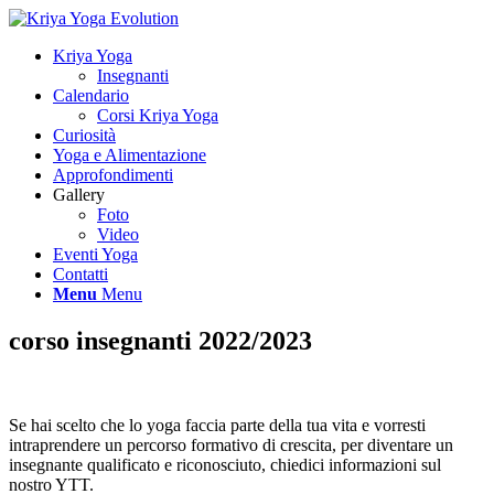
Kriya Yoga
Insegnanti
Calendario
Corsi Kriya Yoga
Curiosità
Yoga e Alimentazione
Approfondimenti
Gallery
Foto
Video
Eventi Yoga
Contatti
Menu
Menu
corso insegnanti 2022/2023
Se hai scelto che lo yoga faccia parte della tua vita e vorresti
intraprendere un percorso formativo di crescita, per diventare un
insegnante qualificato e riconosciuto, chiedici informazioni sul
nostro YTT.