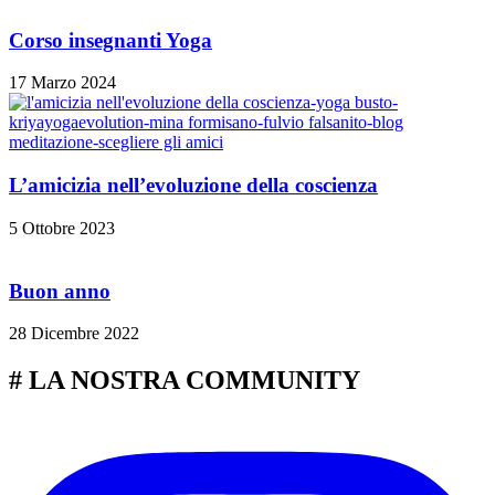
Corso insegnanti Yoga
17 Marzo 2024
L’amicizia nell’evoluzione della coscienza
5 Ottobre 2023
Buon anno
28 Dicembre 2022
# LA NOSTRA COMMUNITY