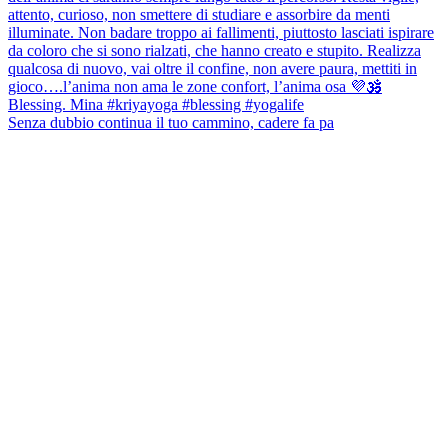
Senza dubbio continua il tuo cammino, cadere fa pa