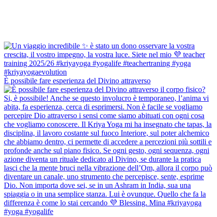
È possibile fare esperienza del Divino attraverso