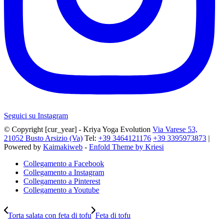
Seguici su Instagram
© Copyright [cur_year] - Kriya Yoga Evolution
Via Varese 53,
21052 Busto Arsizio (Va)
Tel:
+39 3464121176
+39 3395973873
|
Powered by
Kaimakiweb
-
Enfold Theme by Kriesi
Collegamento a Facebook
Collegamento a Instagram
Collegamento a Pinterest
Collegamento a Youtube
Torta salata con feta di tofu
Feta di tofu