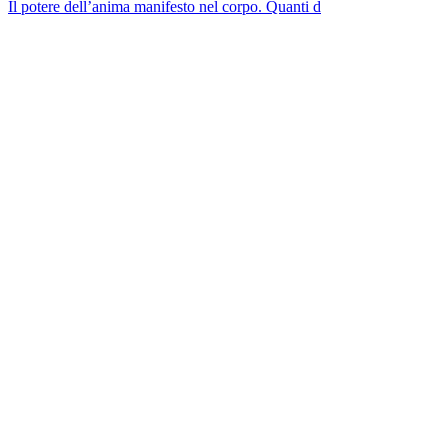
Il potere dell’anima manifesto nel corpo. Quanti d