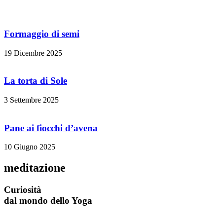
Formaggio di semi
19 Dicembre 2025
La torta di Sole
3 Settembre 2025
Pane ai fiocchi d’avena
10 Giugno 2025
meditazione
Curiosità
dal mondo dello Yoga