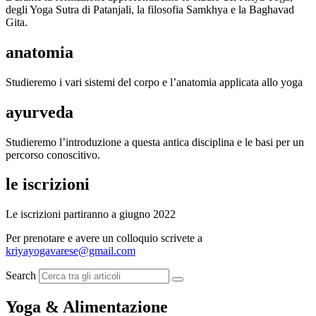
degli Yoga Sutra di Patanjali, la filosofia Samkhya e la Baghavad
Gita.
anatomia
Studieremo i vari sistemi del corpo e l’anatomia applicata allo yoga
ayurveda
Studieremo l’introduzione a questa antica disciplina e le basi per un
percorso conoscitivo.
le iscrizioni
Le iscrizioni partiranno a giugno 2022
Per prenotare e avere un colloquio scrivete a
kriyayogavarese@gmail.com
Search
Yoga & Alimentazione