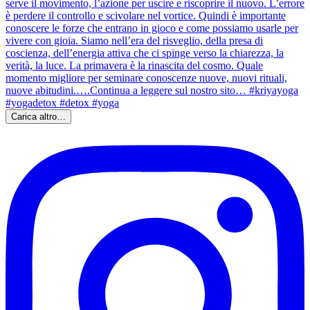
Carica altro…