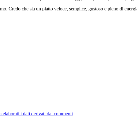
samo. Credo che sia un piatto veloce, semplice, gustoso e pieno di energi
elaborati i dati derivati dai commenti
.