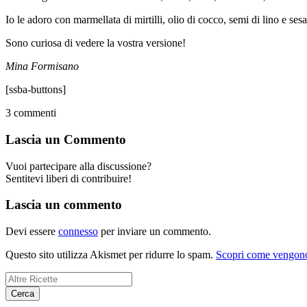
Io le adoro con marmellata di mirtilli, olio di cocco, semi di lino e se
Sono curiosa di vedere la vostra versione!
Mina Formisano
[ssba-buttons]
3
commenti
Lascia un Commento
Vuoi partecipare alla discussione?
Sentitevi liberi di contribuire!
Lascia un commento
Devi essere
connesso
per inviare un commento.
Questo sito utilizza Akismet per ridurre lo spam.
Scopri come vengono 