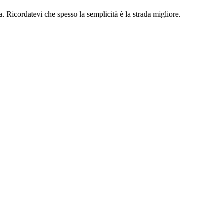
a. Ricordatevi che spesso la semplicità è la strada migliore.