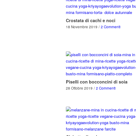
Crostata di cachi e noci
18 Novembre 2019
/
2 Commenti
Piselli con bocconcini di soia
28 Ottobre 2019
/
2 Commenti