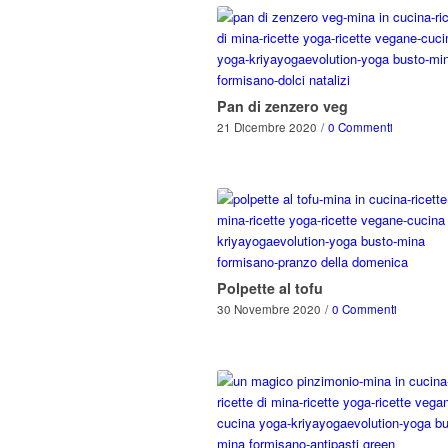
Pan di zenzero veg
21 Dicembre 2020
/
0 Commenti
Polpette al tofu
30 Novembre 2020
/
0 Commenti