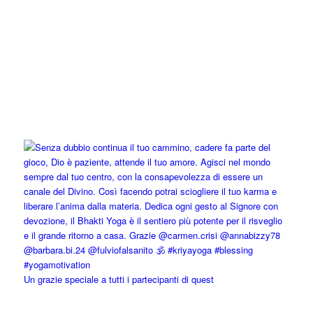
Un grazie speciale a tutti i partecipanti di quest