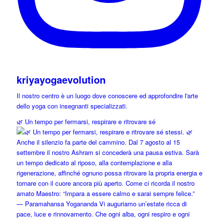
kriyayogaevolution
Il nostro centro è un luogo dove conoscere ed approfondire l'arte
dello yoga con insegnanti specializzati.
🌿 Un tempo per fermarsi, respirare e ritrovare sé