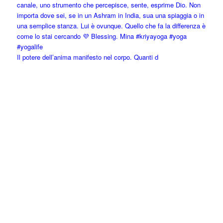
Il potere dell’anima manifesto nel corpo. Quanti d