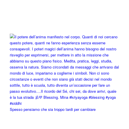
Spesso pensiamo che sia troppo tardi per cambiare