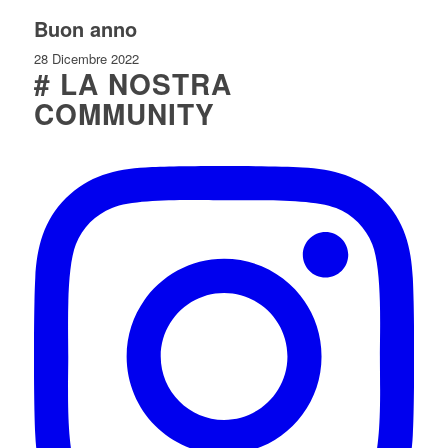
Buon anno
28 Dicembre 2022
# LA NOSTRA
COMMUNITY