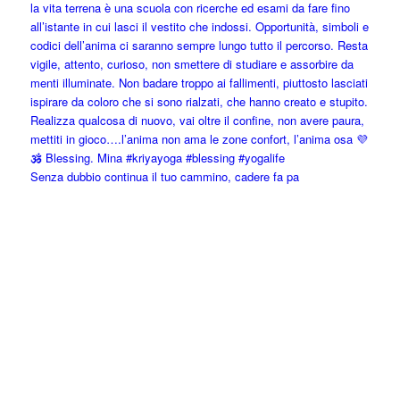
Senza dubbio continua il tuo cammino, cadere fa pa