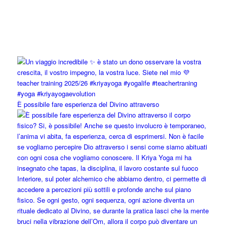
È possibile fare esperienza del Divino attraverso