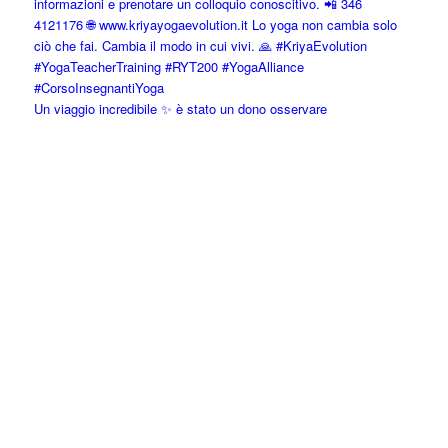
Un viaggio incredibile ✨ è stato un dono osservare