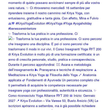
✨ Trasforma la tua pratica in una professione. Ci