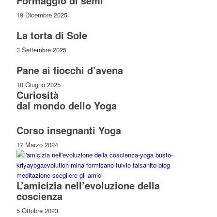
Formaggio di semi
19 Dicembre 2025
La torta di Sole
3 Settembre 2025
Pane ai fiocchi d’avena
10 Giugno 2025
Curiosità
dal mondo dello Yoga
Corso insegnanti Yoga
17 Marzo 2024
L’amicizia nell’evoluzione della
coscienza
5 Ottobre 2023