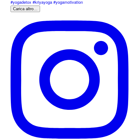
Carica altro…